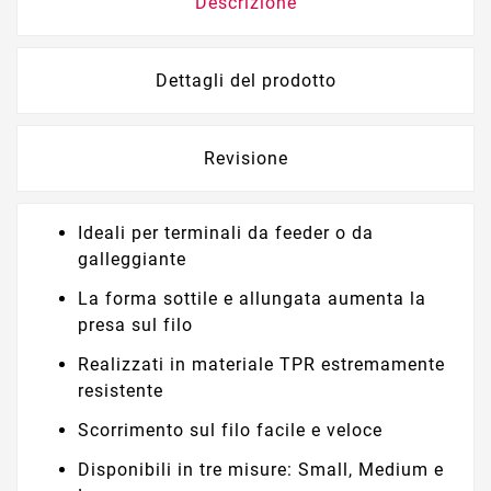
Descrizione
Dettagli del prodotto
Revisione
Ideali per terminali da feeder o da
galleggiante
La forma sottile e allungata aumenta la
presa sul filo
Realizzati in materiale TPR estremamente
resistente
Scorrimento sul filo facile e veloce
Disponibili in tre misure: Small, Medium e