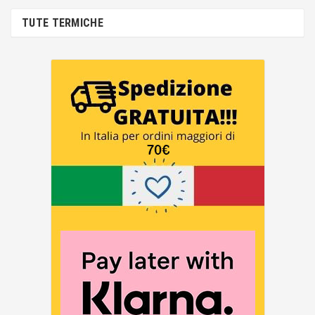
TUTE TERMICHE