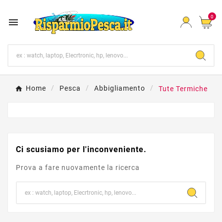
0

Home
Pesca
Abbigliamento
Tute Termiche
Ci scusiamo per l'inconveniente.
Prova a fare nuovamente la ricerca