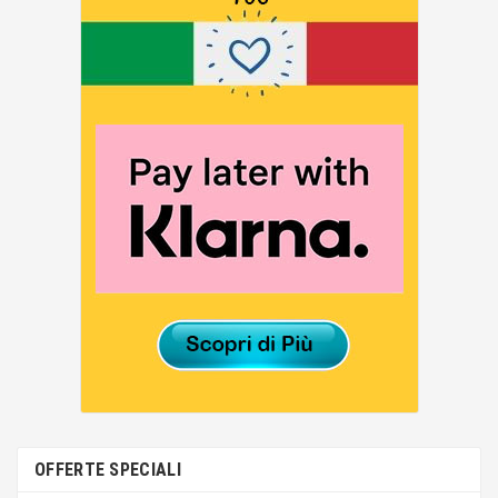
OFFERTE SPECIALI