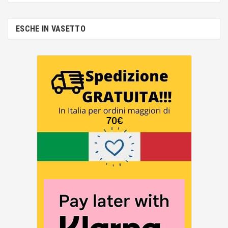
ESCHE IN VASETTO