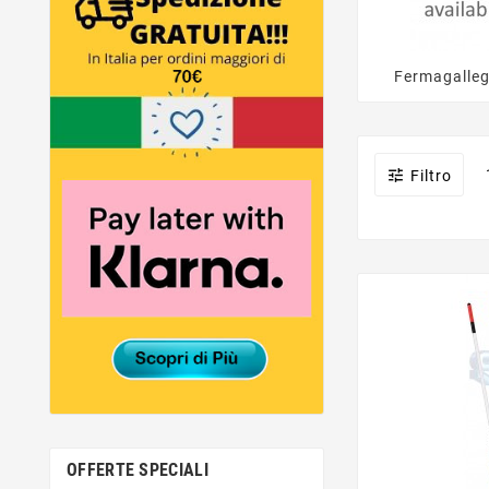
Fermagalleg

Filtro
OFFERTE SPECIALI