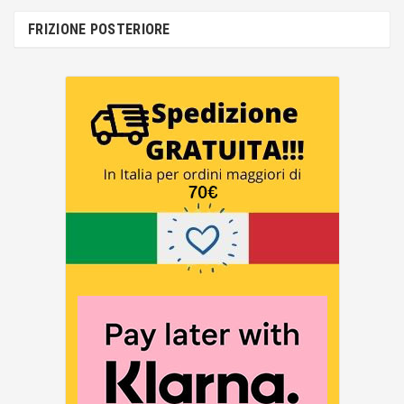
FRIZIONE POSTERIORE