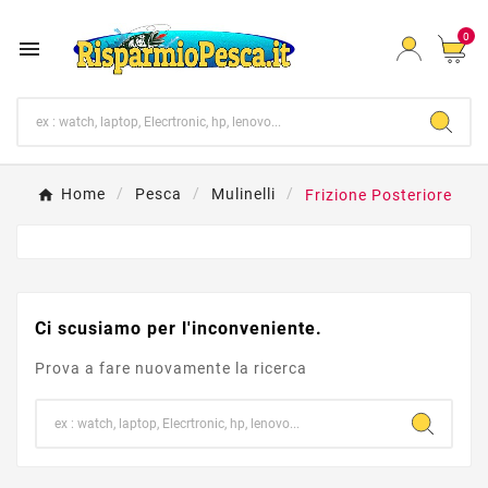
0

Home
Pesca
Mulinelli
Frizione Posteriore
Ci scusiamo per l'inconveniente.
Prova a fare nuovamente la ricerca