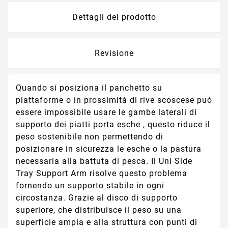
Dettagli del prodotto
Revisione
Quando si posiziona il panchetto su
piattaforme o in prossimità di rive scoscese può
essere impossibile usare le gambe laterali di
supporto dei piatti porta esche , questo riduce il
peso sostenibile non permettendo di
posizionare in sicurezza le esche o la pastura
necessaria alla battuta di pesca. Il Uni Side
Tray Support Arm risolve questo problema
fornendo un supporto stabile in ogni
circostanza. Grazie al disco di supporto
superiore, che distribuisce il peso su una
superficie ampia e alla struttura con punti di