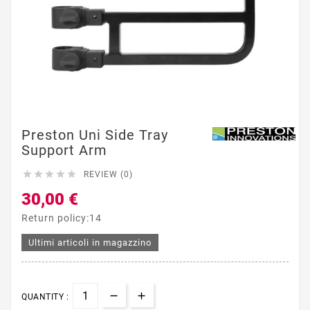
Preston Uni Side Tray
Support Arm





REVIEW (0)
30,00 €
Return policy:14
Ultimi articoli in magazzino
QUANTITY :