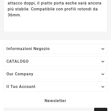
attacco doppi, il piatto porta esche sarà ancora
più stabile. Compatibile con profili rotondi da
36mm.

Informazioni Negozio

CATALOGO

Our Company

Il Tuo Account
Newsletter