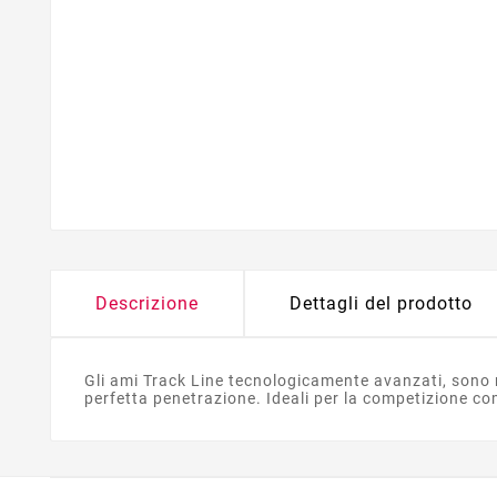
Descrizione
Dettagli del prodotto
Gli ami Track Line tecnologicamente avanzati, sono r
perfetta penetrazione. Ideali per la competizione co