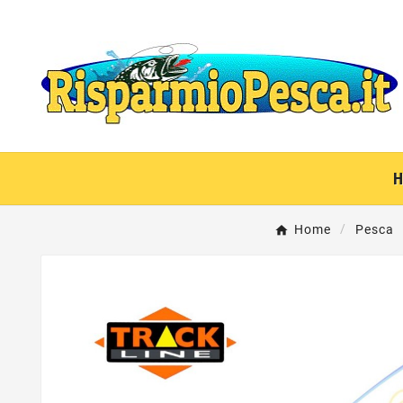
Home
Pesca