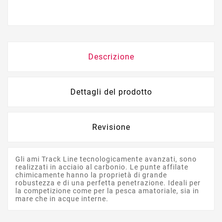
Descrizione
Dettagli del prodotto
Revisione
Gli ami Track Line tecnologicamente avanzati, sono
realizzati in acciaio al carbonio. Le punte affilate
chimicamente hanno la proprietà di grande
robustezza e di una perfetta penetrazione. Ideali per
la competizione come per la pesca amatoriale, sia in
mare che in acque interne.