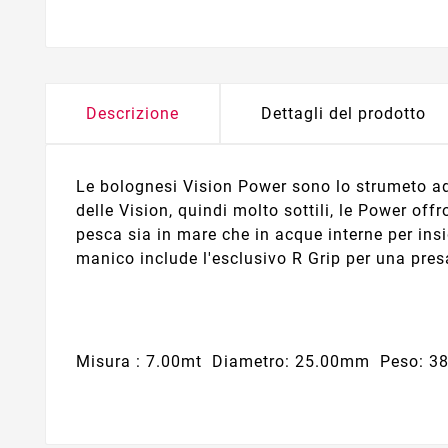
Descrizione
Dettagli del prodotto
Le bolognesi Vision Power sono lo strumeto ada
delle Vision, quindi molto sottili, le Power 
pesca sia in mare che in acque interne per insi
manico include l'esclusivo R Grip per una pres
Misura : 7.00mt Diametro: 25.00mm Peso: 