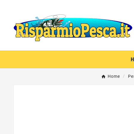
Home
Pe