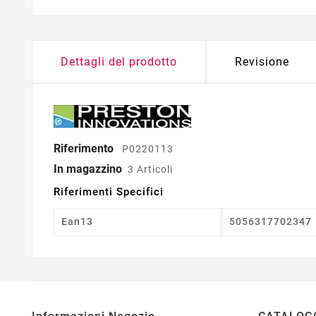
Dettagli del prodotto
Revisione
Riferimento
P0220113
In magazzino
3 Articoli
Riferimenti Specifici
Ean13
5056317702347