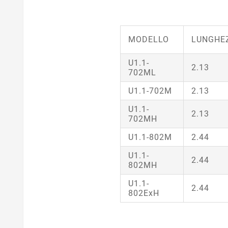
MODELLO
LUNGHE
U1.1-
2.13
702ML
U1.1-702M
2.13
U1.1-
2.13
702MH
U1.1-802M
2.44
U1.1-
2.44
802MH
U1.1-
2.44
802ExH