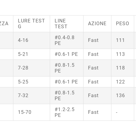
LURE TEST
LINE
ZZA
AZIONE
PESO
G
TEST
#0.4-0.8
4-16
Fast
111
PE
5-21
#0.6-1 PE
Fast
113
#0.8-1.5
7-28
Fast
118
PE
5-25
#0.6-1 PE
Fast
122
#0.8-1.5
7-32
Fast
136
PE
#1.2-2.5
15-70
Fast
-
PE