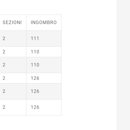
SEZIONI
INGOMBRO
2
111
2
110
2
110
2
126
2
126
2
126