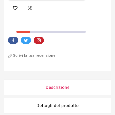


Scrivi la tua recensione
Descrizione
Dettagli del prodotto