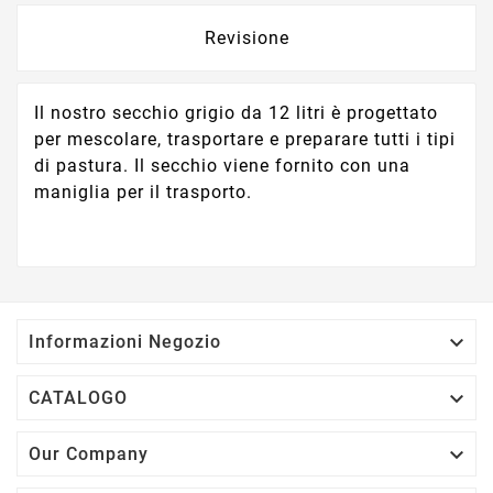
Revisione
Il nostro secchio grigio da 12 litri è progettato
per mescolare, trasportare e preparare tutti i tipi
di pastura. Il secchio viene fornito con una
maniglia per il trasporto.

Informazioni Negozio

CATALOGO

Our Company