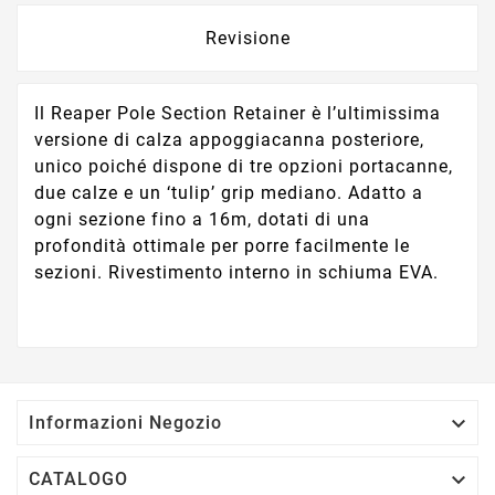
Revisione
Il Reaper Pole Section Retainer è l’ultimissima
versione di calza appoggiacanna posteriore,
unico poiché dispone di tre opzioni portacanne,
due calze e un ‘tulip’ grip mediano. Adatto a
ogni sezione fino a 16m, dotati di una
profondità ottimale per porre facilmente le
sezioni. Rivestimento interno in schiuma EVA.

Informazioni Negozio

CATALOGO