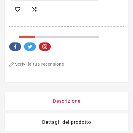


Scrivi la tua recensione
Descrizione
Dettagli del prodotto