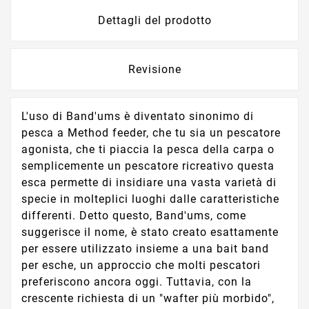
Dettagli del prodotto
Revisione
L'uso di Band'ums è diventato sinonimo di
pesca a Method feeder, che tu sia un pescatore
agonista, che ti piaccia la pesca della carpa o
semplicemente un pescatore ricreativo questa
esca permette di insidiare una vasta varietà di
specie in molteplici luoghi dalle caratteristiche
differenti. Detto questo, Band'ums, come
suggerisce il nome, è stato creato esattamente
per essere utilizzato insieme a una bait band
per esche, un approccio che molti pescatori
preferiscono ancora oggi. Tuttavia, con la
crescente richiesta di un "wafter più morbido",