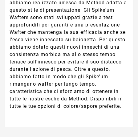
abbiamo realizzato un'esca da Method adatta a
questo stile di presentazione. Gli Spike'um
Wafters sono stati sviluppati grazie a test
approfonditi per garantire una presentazione
Wafter che mantenga la sua efficacia anche se
l’esca viene innescata su baionetta. Per questo
abbiamo dotato questi nuovi inneschi di una
consistenza morbida ma allo stesso tempo
tenace sull’innesco per evitare il suo distacco
durante l’azione di pesca. Oltre a questo,
abbiamo fatto in modo che gli Spike'um
rimangano wafter per lungo tempo,
caratteristica che ci sforziamo di ottenere in
tutte le nostre esche da Method. Disponibili in
tutte le tue opzioni di colore/sapore preferite.