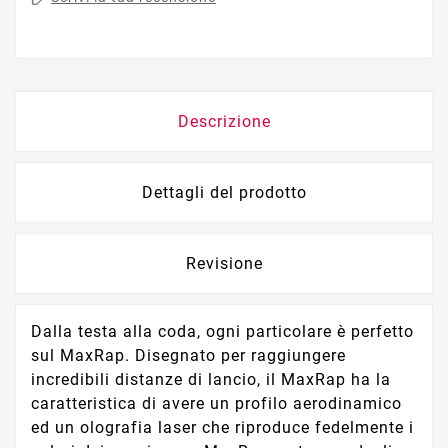
Descrizione
Dettagli del prodotto
Revisione
Dalla testa alla coda, ogni particolare è perfetto
sul MaxRap. Disegnato per raggiungere
incredibili distanze di lancio, il MaxRap ha la
caratteristica di avere un profilo aerodinamico
ed un olografia laser che riproduce fedelmente i