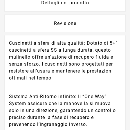
Dettagli del prodotto
Revisione
Cuscinetti a sfera di alta qualità: Dotato di 5+1
cuscinetti a sfera SS a lunga durata, questo
mulinello offre un’azione di recupero fluida e
senza sforzo. I cuscinetti sono progettati per
resistere all’usura e mantenere le prestazioni
ottimali nel tempo.
Sistema Anti-Ritorno infinito: Il “One Way”
System assicura che la manovella si muova
solo in una direzione, garantendo un controllo
preciso durante la fase di recupero e
prevenendo l’ingranaggio inverso.