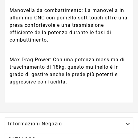
Manovella da combattimento: La manovella in
alluminio CNC con pomello soft touch offre una
presa confortevole e una trasmissione
efficiente della potenza durante le fasi di
combattimento.
Max Drag Power: Con una potenza massima di
trascinamento di 18kg, questo mulinello è in
grado di gestire anche le prede più potenti e
aggressive con facilità.

Informazioni Negozio