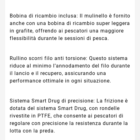
Bobina di ricambio inclusa: Il mulinello è fornito
anche con una bobina di ricambio super leggera
in grafite, offrendo ai pescatori una maggiore
flessibilità durante le sessioni di pesca.
Rullino scorri filo anti torsione: Questo sistema
riduce al minimo l’annodamento del filo durante
il lancio e il recupero, assicurando una
performance ottimale in ogni situazione.
Sistema Smart Drug di precisione: La frizione è
dotata del sistema Smart Drug, con rondelle
rivestite in PTFE, che consente ai pescatori di
regolare con precisione la resistenza durante la
lotta con la preda.