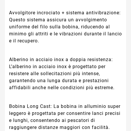
Avvolgitore incrociato + sistema antivibrazione:
Questo sistema assicura un avvolgimento
uniforme del filo sulla bobina, riducendo al
minimo gli attriti e le vibrazioni durante il lancio
e il recupero.
Alberino in acciaio inox a doppia resistenza:
L’alberino in acciaio inox è progettato per
resistere alle sollecitazioni più intense,
garantendo una lunga durata e prestazioni
affidabili anche nelle condizioni più estreme.
Bobina Long Cast: La bobina in alluminio super
leggero è progettata per consentire lanci precisi
e lunghi, consentendo ai pescatori di
raggiungere distanze maggiori con facilità.