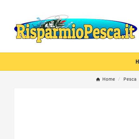
Home
Pesca