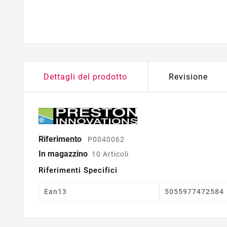
Dettagli del prodotto
Revisione
Riferimento
P0040062
In magazzino
10 Articoli
Riferimenti Specifici
Ean13
5055977472584