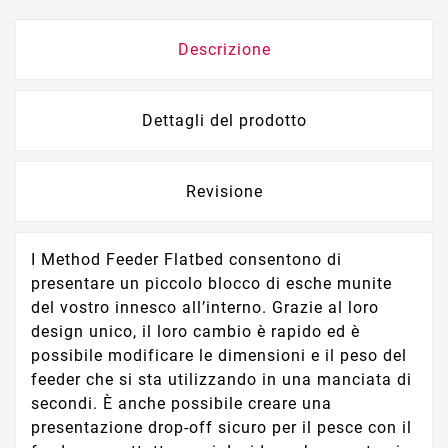
Descrizione
Dettagli del prodotto
Revisione
I Method Feeder Flatbed consentono di
presentare un piccolo blocco di esche munite
del vostro innesco all’interno. Grazie al loro
design unico, il loro cambio è rapido ed è
possibile modificare le dimensioni e il peso del
feeder che si sta utilizzando in una manciata di
secondi. È anche possibile creare una
presentazione drop-off sicuro per il pesce con il