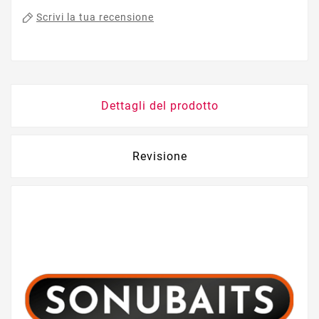
Scrivi la tua recensione
Dettagli del prodotto
Revisione