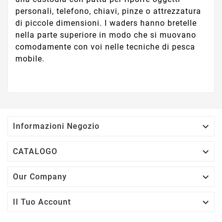
personali, telefono, chiavi, pinze o attrezzatura
di piccole dimensioni. I waders hanno bretelle
nella parte superiore in modo che si muovano
comodamente con voi nelle tecniche di pesca
mobile.

Informazioni Negozio

CATALOGO

Our Company

Il Tuo Account