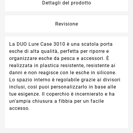
Dettagli del prodotto
Revisione
La DUO Lure Case 3010 è una scatola porta
esche di alta qualità, perfetta per riporre e
organizzare esche da pesca e accessori. È
realizzata in plastica resistente, resistente ai
danni e non reagisce con le esche in silicone.
Lo spazio interno è regolabile grazie ai divisori
inclusi, così puoi personalizzarlo in base alle
tue esigenze. Il coperchio è incernierato e ha
un'ampia chiusura a fibbia per un facile
accesso.