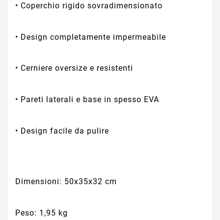
• Coperchio rigido sovradimensionato
• Design completamente impermeabile
• Cerniere oversize e resistenti
• Pareti laterali e base in spesso EVA
• Design facile da pulire
Dimensioni: 50x35x32 cm
Peso: 1,95 kg