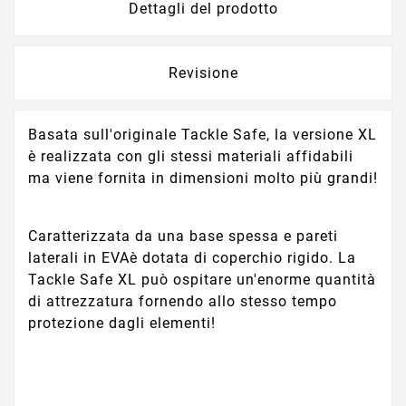
Dettagli del prodotto
Revisione
Basata sull'originale Tackle Safe, la versione XL
è realizzata con gli stessi materiali affidabili
ma viene fornita in dimensioni molto più grandi!
Caratterizzata da una base spessa e pareti
laterali in EVAè dotata di coperchio rigido. La
Tackle Safe XL può ospitare un'enorme quantità
di attrezzatura fornendo allo stesso tempo
protezione dagli elementi!