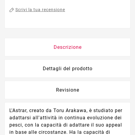
Scrivi la tua recensione
Descrizione
Dettagli del prodotto
Revisione
L'Astrar, creato da Toru Arakawa, è studiato per
adattarsi all'attività in continua evoluzione dei
pesci, con la capacità di adattare il suo appeal
in base alle circostanze. Ha la capacità di