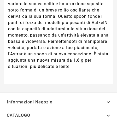
variare la sua velocità e ha un'azione squisita
sotto forma di un breve rollio oscillante che
deriva dalla sua forma. Questo spoon fonde i
punti di forza dei modelli più pesanti di ValkeIN
con la capacità di adattarsi alla situazione del
momento, passando da un'attività elevata a una
bassa e viceversa. Permettendoti di manipolare
velocità, portata e azione a tuo piacimento,
l'Astrar è un spoon di nuova concezione. È stata
aggiunta una nuova misura da 1,6 g per
situazioni più delicate e lente!

Informazioni Negozio

CATALOGO