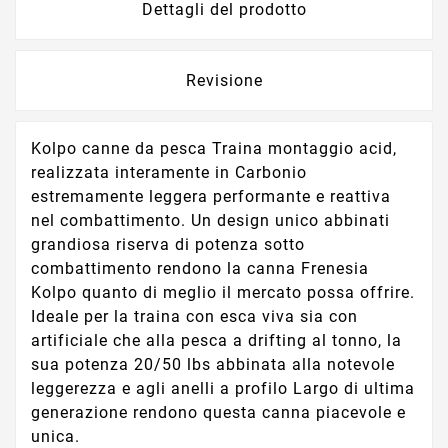
Dettagli del prodotto
Revisione
Kolpo canne da pesca Traina montaggio acid,
realizzata interamente in Carbonio
estremamente leggera performante e reattiva
nel combattimento. Un design unico abbinati
grandiosa riserva di potenza sotto
combattimento rendono la canna Frenesia
Kolpo quanto di meglio il mercato possa offrire.
Ideale per la traina con esca viva sia con
artificiale che alla pesca a drifting al tonno, la
sua potenza 20/50 lbs abbinata alla notevole
leggerezza e agli anelli a profilo Largo di ultima
generazione rendono questa canna piacevole e
unica.